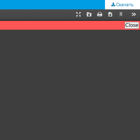
Скачать