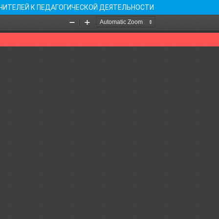
ЧИТЕЛЕЙ К ПЕДАГОГИЧЕСКОЙ ДЕЯТЕЛЬНОСТИ