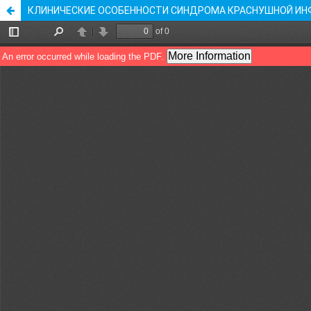
КЛИНИЧЕСКИЕ ОСОБЕННОСТИ СИНДРОМА КРАСНУШНОЙ ИН