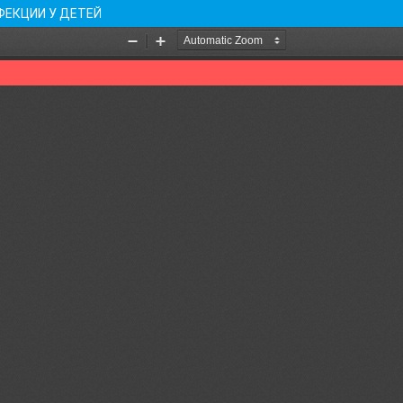
ФЕКЦИИ У ДЕТЕЙ