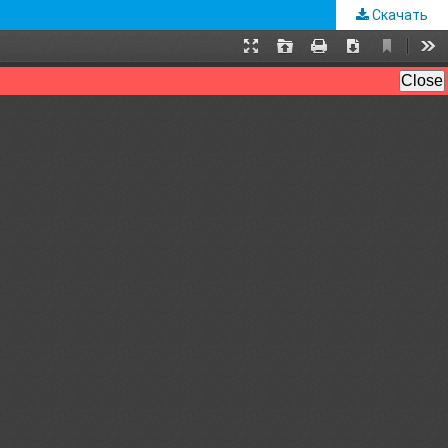
Скачать