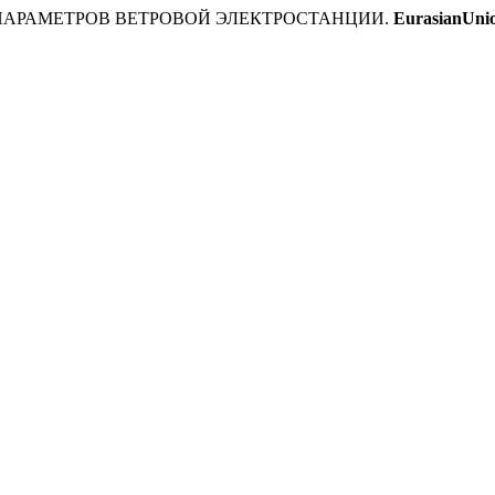
ИИ ПАРАМЕТРОВ ВЕТРОВОЙ ЭЛЕКТРОСТАНЦИИ.
EurasianUnio