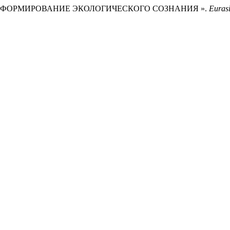
ко. 2021. «ФОРМИРОВАНИЕ ЭКОЛОГИЧЕСКОГО СОЗНАНИЯ ».
Eurasi