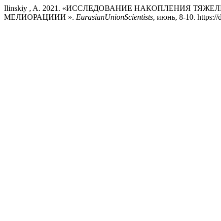
Ilinskiy , A. 2021. «ИССЛЕДОВАНИЕ НАКОПЛЕНИЯ 
МЕЛИОРАЦИИИ ».
EurasianUnionScientists
, июнь, 8-10. https: