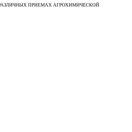
РИ РАЗЛИЧНЫХ ПРИЕМАХ АГРОХИМИЧЕСКОЙ