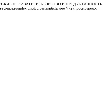
МЕТРИЧЕСКИЕ ПОКАЗАТЕЛИ, КАЧЕСТВО И ПРОДУКТИВНОСТЬ
sia-science.ru/index.php/Euroasia/article/view/772 (просмотрено: