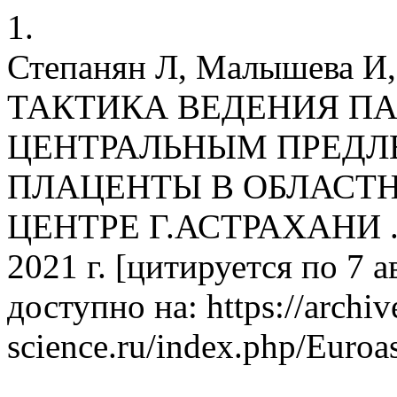
1.
Степанян Л, Малышева И, 
ТАКТИКА ВЕДЕНИЯ П
ЦЕНТРАЛЬНЫМ ПРЕДЛ
ПЛАЦЕНТЫ В ОБЛАСТ
ЦЕНТРЕ Г.АСТРАХАНИ . E
2021 г. [цитируется по 7 ав
доступно на: https://archiv
science.ru/index.php/Euroas