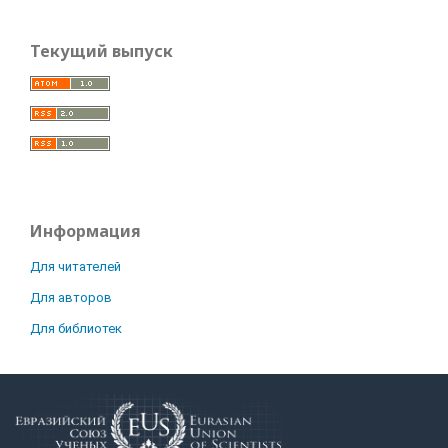
Текущий выпуск
Информация
Для читателей
Для авторов
Для библиотек