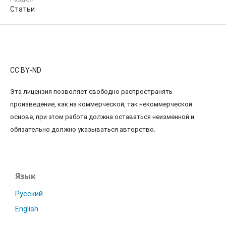
Статьи
CC BY-ND
Эта лицензия позволяет свободно распространять
произведение, как на коммерческой, так некоммерческой
основе, при этом работа должна оставаться неизменной и
обязательно должно указываться авторство.
Язык
Русский
English