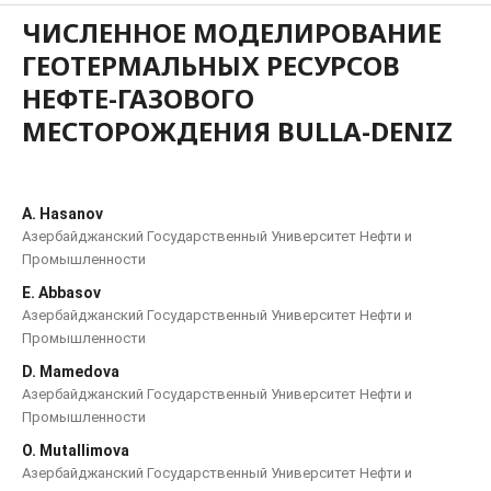
ЧИСЛЕННОЕ МОДЕЛИРОВАНИЕ
ГЕОТЕРМАЛЬНЫХ РЕСУРСОВ
НЕФТЕ-ГАЗОВОГО
МЕСТОРОЖДЕНИЯ BULLA-DENIZ
A. Hasanov
Азербайджанский Государственный Университет Нефти и
Промышленности
E. Abbasov
Азербайджанский Государственный Университет Нефти и
Промышленности
D. Mamedova
Азербайджанский Государственный Университет Нефти и
Промышленности
O. Mutallimova
Азербайджанский Государственный Университет Нефти и