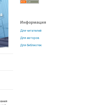
Информация
Для читателей
Для авторов
Для библиотек
вания