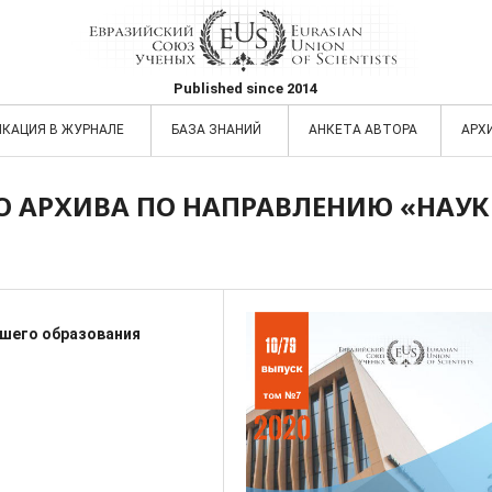
Published since 2014
ИКАЦИЯ В ЖУРНАЛЕ
БАЗА ЗНАНИЙ
АНКЕТА АВТОРА
АРХ
О АРХИВА ПО НАПРАВЛЕНИЮ «НАУ
сшего образования