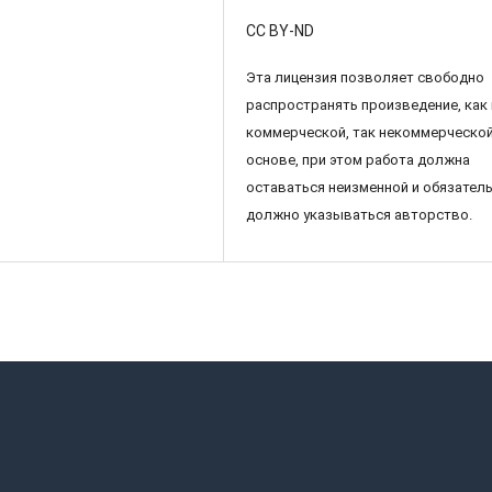
CC BY-ND
Эта лицензия позволяет свободно
распространять произведение, как 
коммерческой, так некоммерческо
основе, при этом работа должна
оставаться неизменной и обязател
должно указываться авторство.