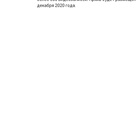
декабря 2020 года.