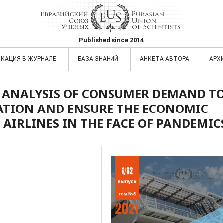
Published since 2014
ИКАЦИЯ В ЖУРНАЛЕ
БАЗА ЗНАНИЙ
АНКЕТА АВТОРА
АРХ
D ANALYSIS OF CONSUMER DEMAND T
ATION AND ENSURE THE ECONOMIC
 AIRLINES IN THE FACE OF PANDEMIC