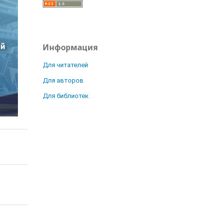
Информация
Для читателей
Для авторов
Для библиотек