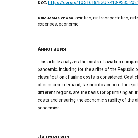
DOI:
https://doi.org/10.31618/ESU.2413-9335.202
Ключевые слова:
aviation, air transportation, air
expenses, economic
Аннотация
This article analyzes the costs of aviation compan
pandemic, including for the airline of the Republic
classification of airline costs is considered. Cost c
of consumer demand, taking into account the epide
different regions, are the basis for optimizing air 
costs and ensuring the economic stability of the air
pandemics.
Литература