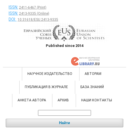
ISSN:
2411-6467 (Print)
ISSN:
2413-9335 (Online)
DOI:
10.31618/ESU.2413-9335
Published since 2014
НАУЧНОЕ ИЗДАТЕЛЬСТВО
АВТОРАМ
ПУБЛИКАЦИЯ В ЖУРНАЛЕ
БАЗА ЗНАНИЙ
АНКЕТА АВТОРА
АРХИВ
НАШИ КОНТАКТЫ
Найти