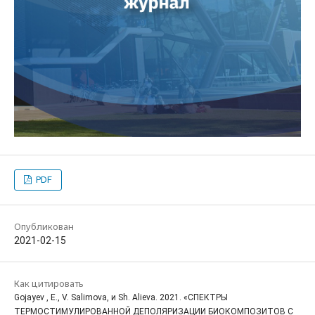
PDF
Опубликован
2021-02-15
Как цитировать
Gojayev , E., V. Salimova, и Sh. Alieva. 2021. «СПЕКТРЫ
ТЕРМОСТИМУЛИРОВАННОЙ ДЕПОЛЯРИЗАЦИИ БИОКОМПОЗИТОВ С