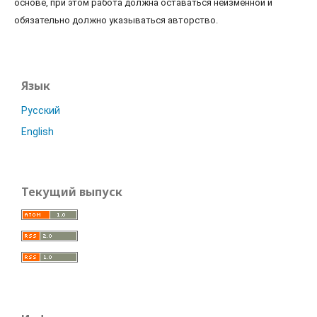
основе, при этом работа должна оставаться неизменной и
обязательно должно указываться авторство.
Язык
Русский
English
Текущий выпуск