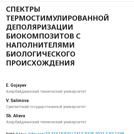
СПЕКТРЫ
ТЕРМОСТИМУЛИРОВАННОЙ
ДЕПОЛЯРИЗАЦИИ
БИОКОМПОЗИТОВ С
НАПОЛНИТЕЛЯМИ
БИОЛОГИЧЕСКОГО
ПРОИСХОЖДЕНИЯ
E. Gojayev
Азербайджанский технический университет
V. Salimova
Сумгаитский государственный университет
Sh. Alieva
Азербайджанский технический университет