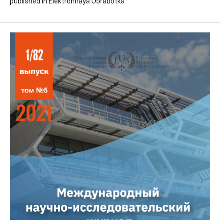
published in Elektronnaya Obrabotka