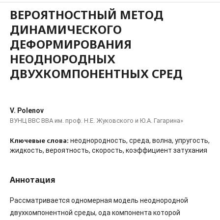
ВЕРОЯТНОСТНЫЙ МЕТОД
ДИНАМИЧЕСКОГО
ДЕФОРМИРОВАНИЯ
НЕОДНОРОДНЫХ
ДВУХКОМПОНЕНТНЫХ СРЕД
V. Polenov
ВУНЦ ВВС ВВА им. проф. Н.Е. Жуковского и Ю.А. Гагарина»
Ключевые слова:
неоднородность, среда, волна, упругость,
жидкость, вероятность, скорость, коэффициент затухания
Аннотация
Рассматривается одномерная модель неоднородной
двухкомпонентной среды, ода компонента которой