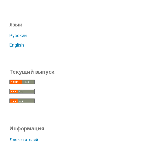
Язык
Русский
English
Текущий выпуск
Информация
Для читателей