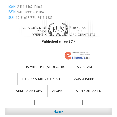
ISSN:
2411-6467 (Print)
ISSN:
2413-9335 (Online)
DOI:
10.31618/ESU.2413-9335
Published since 2014
НАУЧНОЕ ИЗДАТЕЛЬСТВО
АВТОРАМ
ПУБЛИКАЦИЯ В ЖУРНАЛЕ
БАЗА ЗНАНИЙ
АНКЕТА АВТОРА
АРХИВ
НАШИ КОНТАКТЫ
Найти