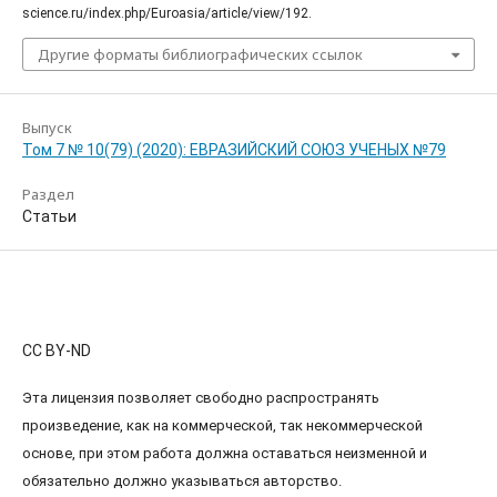
science.ru/index.php/Euroasia/article/view/192.
Другие форматы библиографических ссылок
Выпуск
Том 7 № 10(79) (2020): ЕВРАЗИЙСКИЙ СОЮЗ УЧЕНЫХ №79
Раздел
Статьи
CC BY-ND
Эта лицензия позволяет свободно распространять
произведение, как на коммерческой, так некоммерческой
основе, при этом работа должна оставаться неизменной и
обязательно должно указываться авторство.