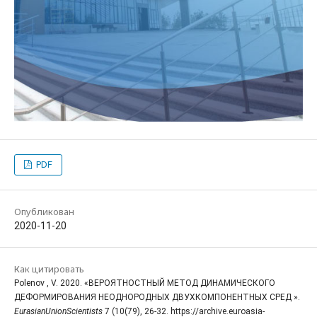
PDF
Опубликован
2020-11-20
Как цитировать
Polenov , V. 2020. «ВЕРОЯТНОСТНЫЙ МЕТОД ДИНАМИЧЕСКОГО
ДЕФОРМИРОВАНИЯ НЕОДНОРОДНЫХ ДВУХКОМПОНЕНТНЫХ СРЕД ».
EurasianUnionScientists
7 (10(79), 26-32. https://archive.euroasia-