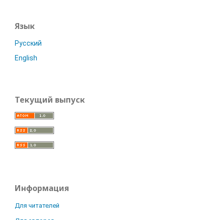
Язык
Русский
English
Текущий выпуск
Информация
Для читателей