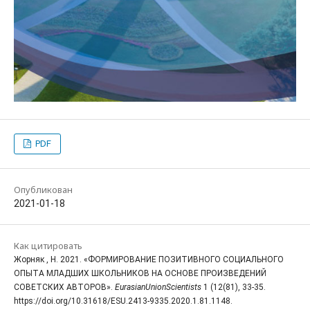
PDF
Опубликован
2021-01-18
Как цитировать
Жорняк , Н. 2021. «ФОРМИРОВАНИЕ ПОЗИТИВНОГО СОЦИАЛЬНОГО
ОПЫТА МЛАДШИХ ШКОЛЬНИКОВ НА ОСНОВЕ ПРОИЗВЕДЕНИЙ
СОВЕТСКИХ АВТОРОВ».
EurasianUnionScientists
1 (12(81), 33-35.
https://doi.org/10.31618/ESU.2413-9335.2020.1.81.1148.