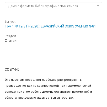
Другие форматы библиографических ссылок
Выпуск
Том 1 № 12(81) (2020): ЕВРАЗИЙСКИЙ СОЮЗ УЧЕНЫХ №81
Раздел
Статьи
CC BY-ND
Эта лицензия позволяет свободно распространять
произведение, как на коммерческой, так некоммерческой
основе, при этом работа должна оставаться неизменной и
обязательно должно указываться авторство.