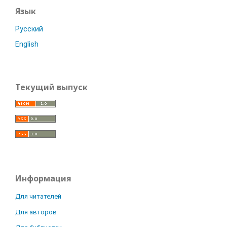
Язык
Русский
English
Текущий выпуск
Информация
Для читателей
Для авторов