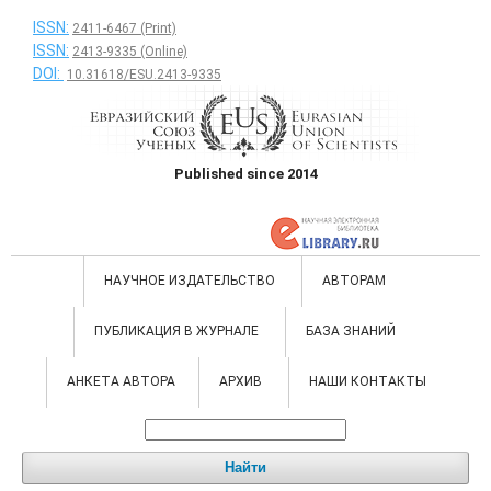
ISSN:
2411-6467 (Print)
ISSN:
2413-9335 (Online)
DOI:
10.31618/ESU.2413-9335
Published since 2014
НАУЧНОЕ ИЗДАТЕЛЬСТВО
АВТОРАМ
ПУБЛИКАЦИЯ В ЖУРНАЛЕ
БАЗА ЗНАНИЙ
АНКЕТА АВТОРА
АРХИВ
НАШИ КОНТАКТЫ
Найти