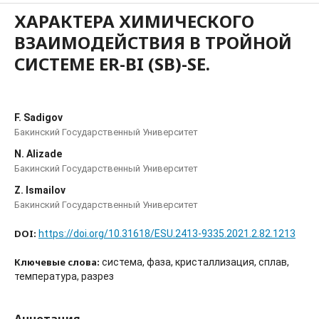
ХАРАКТЕРА ХИМИЧЕСКОГО
ВЗАИМОДЕЙСТВИЯ В ТРОЙНОЙ
СИСТЕМЕ ER-BI (SB)-SE.
F. Sadigov
Бакинский Государственный Университет
N. Alizade
Бакинский Государственный Университет
Z. Ismailov
Бакинский Государственный Университет
DOI:
https://doi.org/10.31618/ESU.2413-9335.2021.2.82.1213
Ключевые слова:
система, фаза, кристаллизация, сплав,
температура, разрез