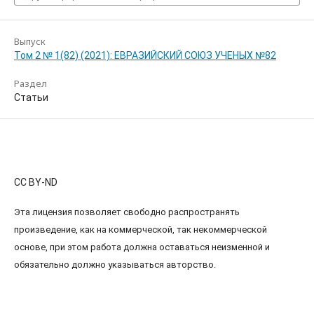
Выпуск
Том 2 № 1(82) (2021): ЕВРАЗИЙСКИЙ СОЮЗ УЧЕНЫХ №82
Раздел
Статьи
CC BY-ND
Эта лицензия позволяет свободно распространять
произведение, как на коммерческой, так некоммерческой
основе, при этом работа должна оставаться неизменной и
обязательно должно указываться авторство.