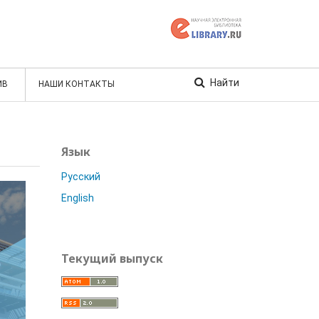
Найти
ИВ
НАШИ КОНТАКТЫ
Язык
Русский
English
Текущий выпуск