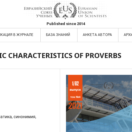
Published since 2014
ИКАЦИЯ В ЖУРНАЛЕ
БАЗА ЗНАНИЙ
АНКЕТА АВТОРА
АРХ
C CHARACTERISTICS OF PROVERBS
атика, синонимия,