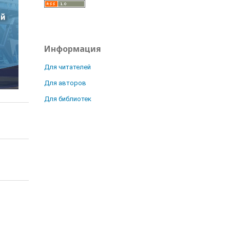
Информация
Для читателей
Для авторов
Для библиотек