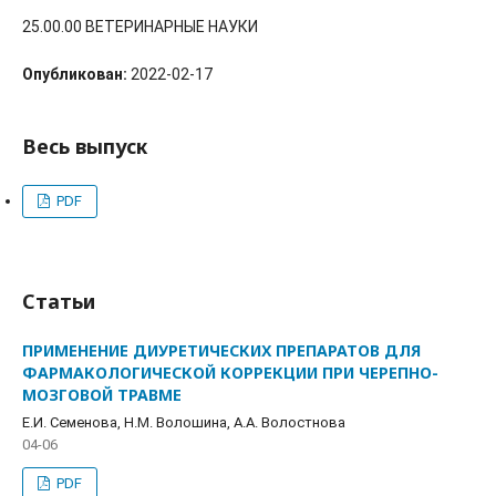
25.00.00 ВЕТЕРИНАРНЫЕ НАУКИ
Опубликован:
2022-02-17
Весь выпуск
PDF
Статьи
ПРИМЕНЕНИЕ ДИУРЕТИЧЕСКИХ ПРЕПАРАТОВ ДЛЯ
ФАРМАКОЛОГИЧЕСКОЙ КОРРЕКЦИИ ПРИ ЧЕРЕПНО-
МОЗГОВОЙ ТРАВМЕ
Е.И. Семенова, Н.М. Волошина, А.А. Волостнова
04-06
PDF