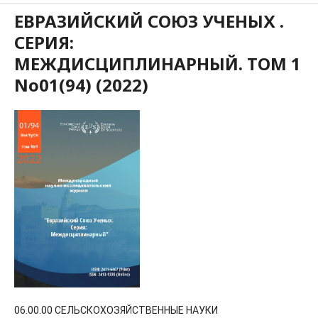
ЕВРАЗИЙСКИЙ СОЮЗ УЧЕНЫХ .
СЕРИЯ:
МЕЖДИСЦИПЛИНАРНЫЙ. ТОМ 1
No01(94) (2022)
06.00.00 СЕЛЬСКОХОЗЯЙСТВЕННЫЕ НАУКИ