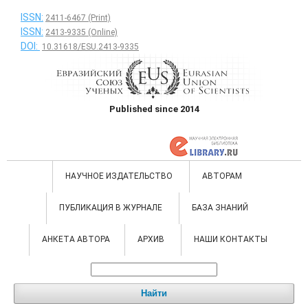
ISSN:
2411-6467 (Print)
ISSN:
2413-9335 (Online)
DOI:
10.31618/ESU.2413-9335
Published since 2014
НАУЧНОЕ ИЗДАТЕЛЬСТВО
АВТОРАМ
ПУБЛИКАЦИЯ В ЖУРНАЛЕ
БАЗА ЗНАНИЙ
АНКЕТА АВТОРА
АРХИВ
НАШИ КОНТАКТЫ
Найти