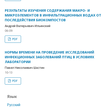
РЕЗУЛЬТАТЫ ИЗУЧЕНИЯ СОДЕРЖАНИЯ МАКРО- И
МИКРОЭЛЕМЕНТОВ В ИНФИЛЬТРАЦИОННЫХ ВОДАХ ОТ
ПОСЛЕДЕЙСТВИЯ БИОКОМПОСТОВ
Андрей Валерьевич Ильинский
06-09
PDF
НОРМЫ ВРЕМЕНИ НА ПРОВЕДЕНИЕ ИССЛЕДОВАНИЙ
ИНФЕКЦИОННЫХ ЗАБОЛЕВАНИЙ ПТИЦ В УСЛОВИЯХ
ЛАБОРАТОРИИ
Павел Николаевич Шастин
10-13
PDF
Язык
Русский