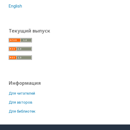
English
Текущий выпуск
Информация
Для читателей
Для авторов
Для библиотек