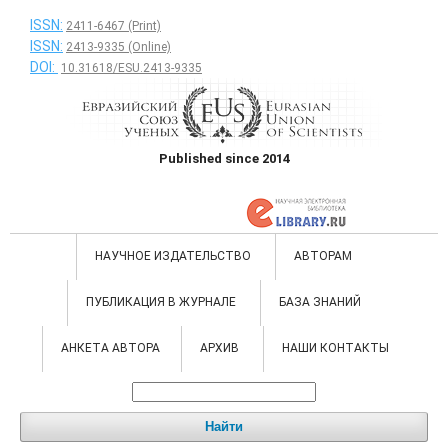
ISSN:
2411-6467 (Print)
ISSN:
2413-9335 (Online)
DOI:
10.31618/ESU.2413-9335
Published since 2014
НАУЧНОЕ ИЗДАТЕЛЬСТВО
АВТОРАМ
ПУБЛИКАЦИЯ В ЖУРНАЛЕ
БАЗА ЗНАНИЙ
АНКЕТА АВТОРА
АРХИВ
НАШИ КОНТАКТЫ
Найти