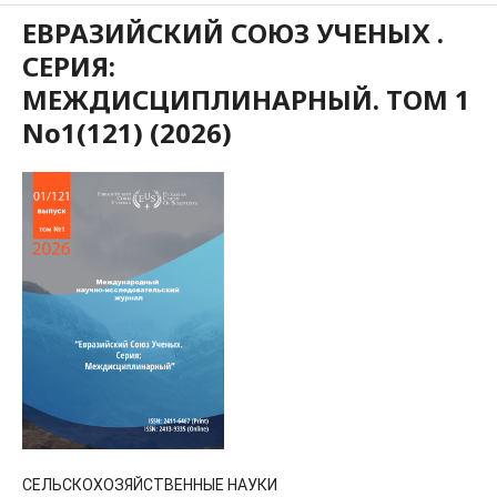
ЕВРАЗИЙСКИЙ СОЮЗ УЧЕНЫХ .
СЕРИЯ:
МЕЖДИСЦИПЛИНАРНЫЙ. ТОМ 1
No1(121) (2026)
СЕЛЬСКОХОЗЯЙСТВЕННЫЕ НАУКИ