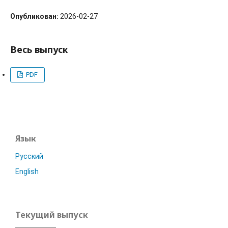
Опубликован:
2026-02-27
Весь выпуск
PDF
Язык
Русский
English
Текущий выпуск