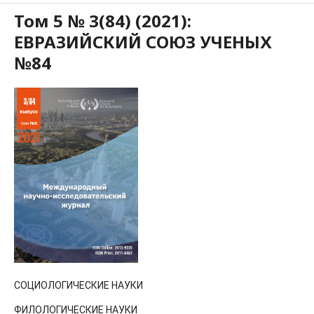
Том 5 № 3(84) (2021):
ЕВРАЗИЙСКИЙ СОЮЗ УЧЕНЫХ
№84
СОЦИОЛОГИЧЕСКИЕ НАУКИ
ФИЛОЛОГИЧЕСКИЕ НАУКИ