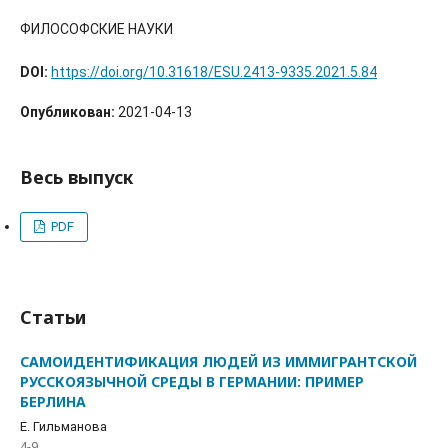
ФИЛОСОФСКИЕ НАУКИ
DOI:
https://doi.org/10.31618/ESU.2413-9335.2021.5.84
Опубликован:
2021-04-13
Весь выпуск
PDF
Статьи
САМОИДЕНТИФИКАЦИЯ ЛЮДЕЙ ИЗ ИММИГРАНТСКОЙ
РУССКОЯЗЫЧНОЙ СРЕДЫ В ГЕРМАНИИ: ПРИМЕР
БЕРЛИНА
E. Гильманова
4-9