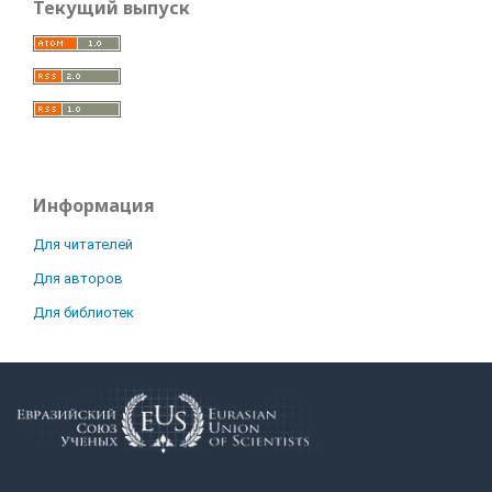
Текущий выпуск
Информация
Для читателей
Для авторов
Для библиотек