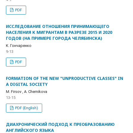
PDF
ИССЛЕДОВАНИЕ ОТНОШЕНИЯ ПРИНИМАЮЩЕГО
НАСЕЛЕНИЯ К МИГРАНТАМ В РАЗРЕЗЕ 2015 И 2020
ГОДОВ (НА ПРИМЕРЕ ГОРОДА ЧЕЛЯБИНСКА)
K. Гончаренко
9-13
PDF
FORMATION OF THE NEW "UNPRODUCTIVE CLASSES" IN
A DIGITAL SOCIETY
M. Firsov , A. Chernikova
13-15
PDF (English)
ДИАХРОНИЧЕСКИЙ ПОДХОД К ПРЕОБРАЗОВАНИЮ
АНГЛИЙСКОГО ЯЗЫКА