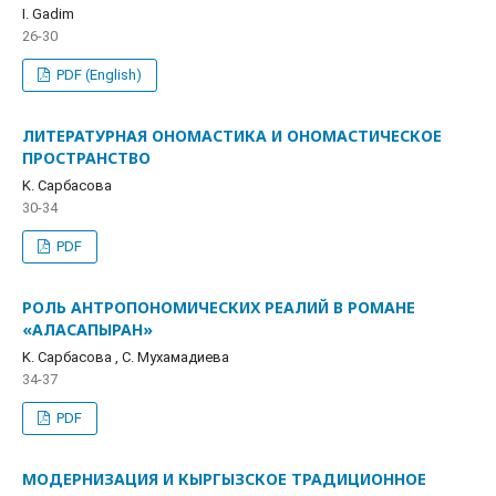
I. Gadim
26-30
PDF (English)
ЛИТЕРАТУРНАЯ ОНОМАСТИКА И ОНОМАСТИЧЕСКОЕ
ПРОСТРАНСТВО
K. Сарбасова
30-34
PDF
РОЛЬ АНТРОПОНОМИЧЕСКИХ РЕАЛИЙ В РОМАНЕ
«АЛАСАПЫРАН»
K. Сарбасова , С. Мухамадиева
34-37
PDF
МОДЕРНИЗАЦИЯ И КЫРГЫЗСКОЕ ТРАДИЦИОННОЕ