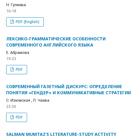
Н. Гулиева
16-18
PDF (English)
ЛЕКСИКО-ГРАММАТИЧЕСКИЕ ОСОБЕННОСТИ
СОВРЕМЕННОГО АНГЛИЙСКОГО ЯЗЫКА
E. Абрамова
19-23
PDF
СОВРЕМЕННЫЙ ГАЗЕТНЫЙ ДИСКУРС: ОПРЕДЕЛЕНИЕ
ПОНЯТИЯ «ГЕНДЕР» И КОММУНИКАТИВНЫЕ СТРАТЕГИИ
С. Изюмская , Л. Чаава
23-26
PDF
SALMAN MUMTAZ’S LITERATURE-STUDY ACTIVITY